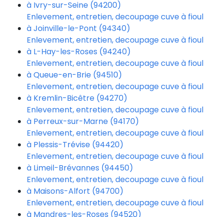
à Ivry-sur-Seine (94200)
Enlevement, entretien, decoupage cuve à fioul
à Joinville-le-Pont (94340)
Enlevement, entretien, decoupage cuve à fioul
à L-Hay-les-Roses (94240)
Enlevement, entretien, decoupage cuve à fioul
à Queue-en-Brie (94510)
Enlevement, entretien, decoupage cuve à fioul
à Kremlin-Bicêtre (94270)
Enlevement, entretien, decoupage cuve à fioul
à Perreux-sur-Marne (94170)
Enlevement, entretien, decoupage cuve à fioul
à Plessis-Trévise (94420)
Enlevement, entretien, decoupage cuve à fioul
à Limeil-Brévannes (94450)
Enlevement, entretien, decoupage cuve à fioul
à Maisons-Alfort (94700)
Enlevement, entretien, decoupage cuve à fioul
à Mandres-les-Roses (94520)