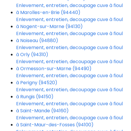
Enlevement, entretien, decoupage cuve à fioul
à Marolles-en-Brie (94440)
Enlevement, entretien, decoupage cuve à fioul
à Nogent-sur-Marne (94130)
Enlevement, entretien, decoupage cuve à fioul
à Noiseau (94880)
Enlevement, entretien, decoupage cuve à fioul
à Orly (94310)
Enlevement, entretien, decoupage cuve à fioul
à Ormesson-sur-Marne (94490)
Enlevement, entretien, decoupage cuve à fioul
à Perigny (94520)
Enlevement, entretien, decoupage cuve à fioul
à Rungis (94150)
Enlevement, entretien, decoupage cuve à fioul
à Saint-Mande (94160)
Enlevement, entretien, decoupage cuve à fioul
à Saint-Maur-des-Fosses (94100)