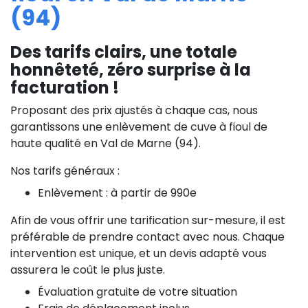
(94)
Des tarifs clairs, une totale
honnêteté, zéro surprise à la
facturation !
Proposant des prix ajustés à chaque cas, nous
garantissons une enlèvement de cuve à fioul de
haute qualité en Val de Marne (94).
Nos tarifs généraux :
Enlèvement : à partir de 990e
Afin de vous offrir une tarification sur-mesure, il est
préférable de prendre contact avec nous. Chaque
intervention est unique, et un devis adapté vous
assurera le coût le plus juste.
Évaluation gratuite de votre situation