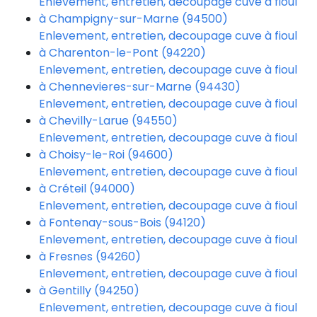
Enlevement, entretien, decoupage cuve à fioul
à Champigny-sur-Marne (94500)
Enlevement, entretien, decoupage cuve à fioul
à Charenton-le-Pont (94220)
Enlevement, entretien, decoupage cuve à fioul
à Chennevieres-sur-Marne (94430)
Enlevement, entretien, decoupage cuve à fioul
à Chevilly-Larue (94550)
Enlevement, entretien, decoupage cuve à fioul
à Choisy-le-Roi (94600)
Enlevement, entretien, decoupage cuve à fioul
à Créteil (94000)
Enlevement, entretien, decoupage cuve à fioul
à Fontenay-sous-Bois (94120)
Enlevement, entretien, decoupage cuve à fioul
à Fresnes (94260)
Enlevement, entretien, decoupage cuve à fioul
à Gentilly (94250)
Enlevement, entretien, decoupage cuve à fioul