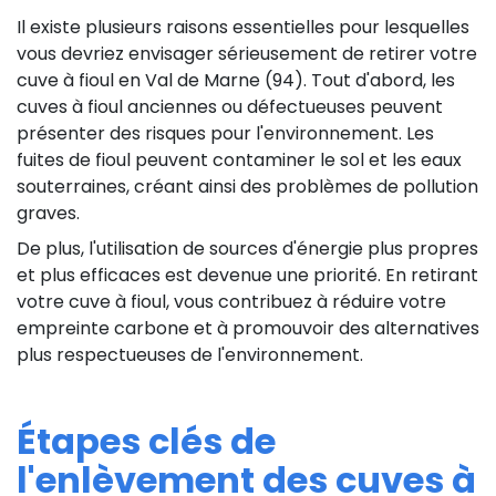
Il existe plusieurs raisons essentielles pour lesquelles
vous devriez envisager sérieusement de retirer votre
cuve à fioul en Val de Marne (94). Tout d'abord, les
cuves à fioul anciennes ou défectueuses peuvent
présenter des risques pour l'environnement. Les
fuites de fioul peuvent contaminer le sol et les eaux
souterraines, créant ainsi des problèmes de pollution
graves.
De plus, l'utilisation de sources d'énergie plus propres
et plus efficaces est devenue une priorité. En retirant
votre cuve à fioul, vous contribuez à réduire votre
empreinte carbone et à promouvoir des alternatives
plus respectueuses de l'environnement.
Étapes clés de
l'enlèvement des cuves à