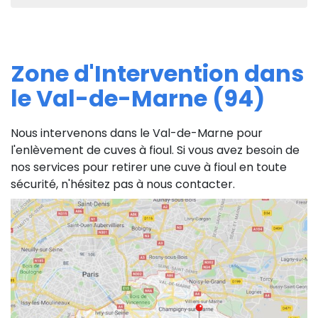
Zone d'Intervention dans
le Val-de-Marne (94)
Nous intervenons dans le Val-de-Marne pour
l'enlèvement de cuves à fioul. Si vous avez besoin de
nos services pour retirer une cuve à fioul en toute
sécurité, n'hésitez pas à nous contacter.