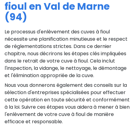
fioul en Val de Marne
(94)
Le processus d'enlèvement des cuves à fioul
nécessite une planification minutieuse et le respect
de réglementations strictes. Dans ce dernier
chapitre, nous décrirons les étapes clés impliquées
dans le retrait de votre cuve à fioul. Cela inclut
l'inspection, la vidange, le nettoyage, le démontage
et l'élimination appropriée de la cuve.
Nous vous donnerons également des conseils sur la
sélection d'entreprises spécialisées pour effectuer
cette opération en toute sécurité et conformément
à la loi. Suivre ces étapes vous aidera à mener à bien
l'enlèvement de votre cuve à fioul de manière
efficace et responsable.