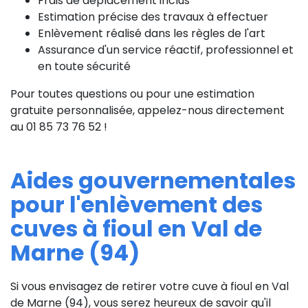
Frais de déplacement inclus
Estimation précise des travaux à effectuer
Enlèvement réalisé dans les règles de l'art
Assurance d'un service réactif, professionnel et
en toute sécurité
Pour toutes questions ou pour une estimation
gratuite personnalisée, appelez-nous directement
au 01 85 73 76 52 !
Aides gouvernementales
pour l'enlèvement des
cuves à fioul en Val de
Marne (94)
Si vous envisagez de retirer votre cuve à fioul en Val
de Marne (94), vous serez heureux de savoir qu'il