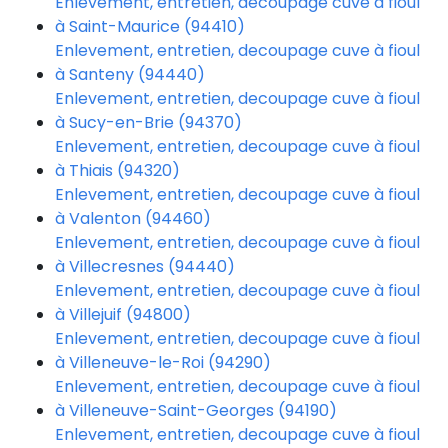
Enlevement, entretien, decoupage cuve à fioul
à Saint-Maurice (94410)
Enlevement, entretien, decoupage cuve à fioul
à Santeny (94440)
Enlevement, entretien, decoupage cuve à fioul
à Sucy-en-Brie (94370)
Enlevement, entretien, decoupage cuve à fioul
à Thiais (94320)
Enlevement, entretien, decoupage cuve à fioul
à Valenton (94460)
Enlevement, entretien, decoupage cuve à fioul
à Villecresnes (94440)
Enlevement, entretien, decoupage cuve à fioul
à Villejuif (94800)
Enlevement, entretien, decoupage cuve à fioul
à Villeneuve-le-Roi (94290)
Enlevement, entretien, decoupage cuve à fioul
à Villeneuve-Saint-Georges (94190)
Enlevement, entretien, decoupage cuve à fioul