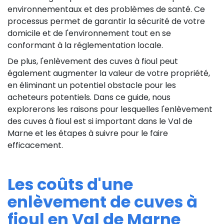
environnementaux et des problèmes de santé. Ce
processus permet de garantir la sécurité de votre
domicile et de l'environnement tout en se
conformant à la réglementation locale.
De plus, l'enlèvement des cuves à fioul peut
également augmenter la valeur de votre propriété,
en éliminant un potentiel obstacle pour les
acheteurs potentiels. Dans ce guide, nous
explorerons les raisons pour lesquelles l'enlèvement
des cuves à fioul est si important dans le Val de
Marne et les étapes à suivre pour le faire
efficacement.
Les coûts d'une
enlèvement de cuves à
fioul en Val de Marne