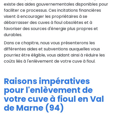
existe des aides gouvernementales disponibles pour
faciliter ce processus. Ces incitations financières
visent à encourager les propriétaires à se
débarrasser des cuves à fioul obsolètes et à
favoriser des sources d'énergie plus propres et
durables.
Dans ce chapitre, nous vous présenterons les
différentes aides et subventions auxquelles vous
pourriez être éligible, vous aidant ainsi à réduire les
coûts liés à l'enlèvement de votre cuve à fioul.
Raisons impératives
pour l'enlèvement de
votre cuve à fioul en Val
de Marne (94)