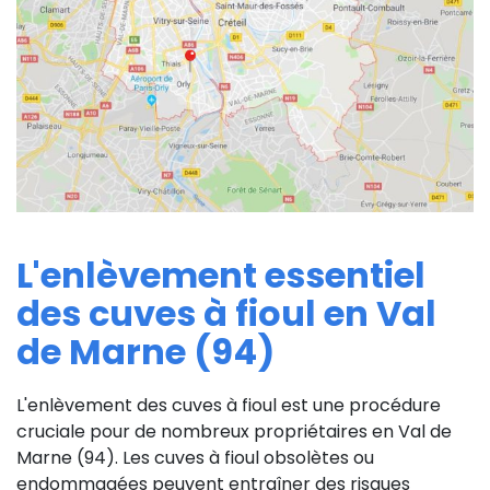
L'enlèvement essentiel
des cuves à fioul en Val
de Marne (94)
L'enlèvement des cuves à fioul est une procédure
cruciale pour de nombreux propriétaires en Val de
Marne (94). Les cuves à fioul obsolètes ou
endommagées peuvent entraîner des risques