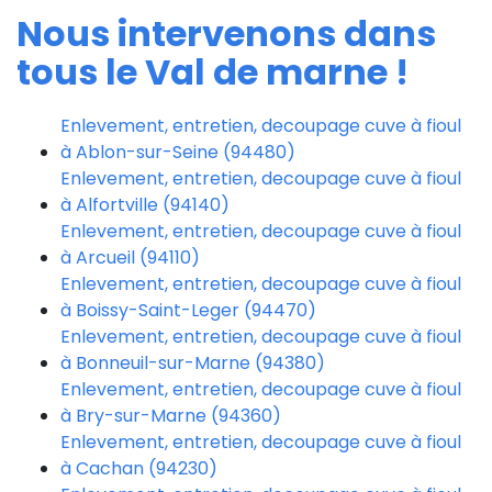
Nous intervenons dans
tous le Val de marne !
Enlevement, entretien, decoupage cuve à fioul
à Ablon-sur-Seine (94480)
Enlevement, entretien, decoupage cuve à fioul
à Alfortville (94140)
Enlevement, entretien, decoupage cuve à fioul
à Arcueil (94110)
Enlevement, entretien, decoupage cuve à fioul
à Boissy-Saint-Leger (94470)
Enlevement, entretien, decoupage cuve à fioul
à Bonneuil-sur-Marne (94380)
Enlevement, entretien, decoupage cuve à fioul
à Bry-sur-Marne (94360)
Enlevement, entretien, decoupage cuve à fioul
à Cachan (94230)