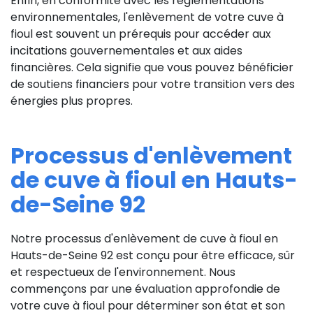
Enfin, en conformité avec les réglementations
environnementales, l'enlèvement de votre cuve à
fioul est souvent un prérequis pour accéder aux
incitations gouvernementales et aux aides
financières. Cela signifie que vous pouvez bénéficier
de soutiens financiers pour votre transition vers des
énergies plus propres.
Processus d'enlèvement
de cuve à fioul en Hauts-
de-Seine 92
Notre processus d'enlèvement de cuve à fioul en
Hauts-de-Seine 92 est conçu pour être efficace, sûr
et respectueux de l'environnement. Nous
commençons par une évaluation approfondie de
votre cuve à fioul pour déterminer son état et son