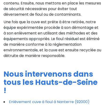
contenu. Ensuite, nous mettons en place les mesures
de sécurité nécessaires pour éviter tout
déversement de fioul ou de contaminants.
Une fois que la cuve est prête à être retirée, notre
équipe expérimentée procède à son démontage et
à son enlèvement en utilisant des méthodes et des
équipements appropriés. Le fioul résiduel est éliminé
de manière conforme à la réglementation
environnementale, et la cuve est ensuite recyclée ou
détruite de manière responsable.
Nous intervenons dans
tous les Hauts-de-Seine
!
Enlèvement cuve à fioul à Nanterre (92000)