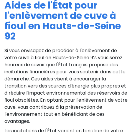
Aides de l'État pour
l'enlèvement de cuve à
fioul en Hauts-de-Seine
92
Si vous envisagez de procéder à l'enlèvement de
votre cuve à fioul en Hauts-de-Seine 92, vous serez
heureux de savoir que l'État français propose des
incitations financières pour vous soutenir dans cette
démarche. Ces aides visent à encourager la
transition vers des sources d'énergie plus propres et
à réduire l'impact environnemental des réservoirs de
fioul obsolètes. En optant pour l'enlèvement de votre
cuve, vous contribuez à la préservation de
l'environnement tout en bénéficiant de ces
avantages.
Les incitations de l'État varient en fonction de votre