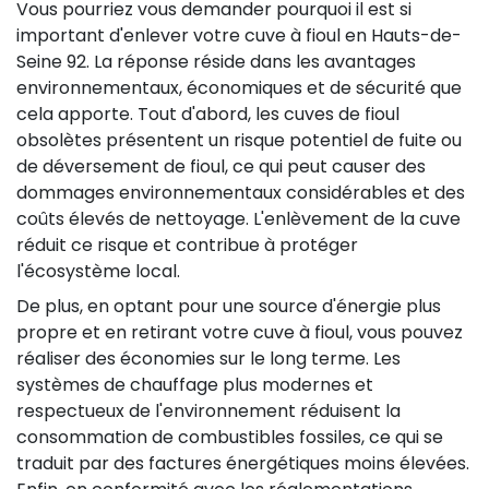
Vous pourriez vous demander pourquoi il est si
important d'enlever votre cuve à fioul en Hauts-de-
Seine 92. La réponse réside dans les avantages
environnementaux, économiques et de sécurité que
cela apporte. Tout d'abord, les cuves de fioul
obsolètes présentent un risque potentiel de fuite ou
de déversement de fioul, ce qui peut causer des
dommages environnementaux considérables et des
coûts élevés de nettoyage. L'enlèvement de la cuve
réduit ce risque et contribue à protéger
l'écosystème local.
De plus, en optant pour une source d'énergie plus
propre et en retirant votre cuve à fioul, vous pouvez
réaliser des économies sur le long terme. Les
systèmes de chauffage plus modernes et
respectueux de l'environnement réduisent la
consommation de combustibles fossiles, ce qui se
traduit par des factures énergétiques moins élevées.