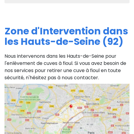
Zone d'Intervention dans
les Hauts-de-Seine (92)
Nous intervenons dans les Hauts-de-Seine pour
l'enlèvement de cuves à fioul. Si vous avez besoin de
nos services pour retirer une cuve à fioul en toute
sécurité, n'hésitez pas à nous contacter.