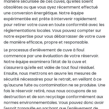
manière sécurisée de ces cuves, qu'elles soient
obsolètes ou que vous ayez récemment effectué
une conversion énergétique. Notre équipe
expérimentée est prête à intervenir rapidement
pour retirer votre cuve en toute conformité avec les
réglementations locales. Vous pouvez compter sur
notre expertise pour vous débarrasser de votre cuve
de manière efficace, propre et responsable.
Le processus d'enlèvement de cuve à fioul
commence par une évaluation de votre réservoir.
Notre équipe examinera l'état de la cuve et
s'assurera qu'elle est vidée de tout fioul résiduel.
Ensuite, nous mettrons en œuvre les mesures de
sécurité nécessaires pour le retrait, en veillant à ce
qu'aucune fuite ou contamination ne se produise. Une
fois le réservoir retiré, nous nous occupons de sa
destruction et de son recyclage conformément aux
normes environnementales. Vous pouvez donc avoir
l'esprit tranquille en sachant que l'enlèvement de