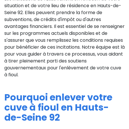
situation et de votre lieu de résidence en Hauts-de-
Seine 92. Elles peuvent prendre la forme de
subventions, de crédits d'impôt ou d'autres
avantages financiers. Il est essentiel de se renseigner
sur les programmes actuels disponibles et de
s'assurer que vous remplissez les conditions requises
pour bénéficier de ces incitations. Notre équipe est là
pour vous guider à travers ce processus, vous aidant
à tirer pleinement parti des soutiens
gouvernementaux pour l'enlèvement de votre cuve
à fioul.
Pourquoi enlever votre
cuve à fioul en Hauts-
de-Seine 92