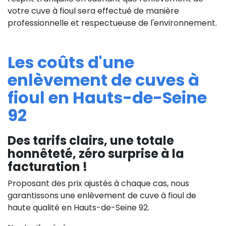
votre cuve à fioul sera effectué de manière
professionnelle et respectueuse de l'environnement.
Les coûts d'une
enlèvement de cuves à
fioul en Hauts-de-Seine
92
Des tarifs clairs, une totale
honnêteté, zéro surprise à la
facturation !
Proposant des prix ajustés à chaque cas, nous
garantissons une enlèvement de cuve à fioul de
haute qualité en Hauts-de-Seine 92.