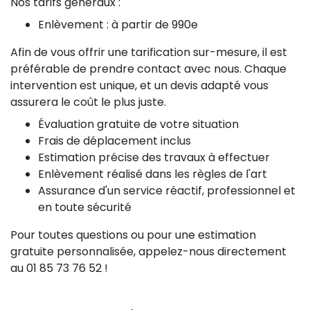
Nos tarifs généraux :
Enlèvement : à partir de 990e
Afin de vous offrir une tarification sur-mesure, il est
préférable de prendre contact avec nous. Chaque
intervention est unique, et un devis adapté vous
assurera le coût le plus juste.
Évaluation gratuite de votre situation
Frais de déplacement inclus
Estimation précise des travaux à effectuer
Enlèvement réalisé dans les règles de l'art
Assurance d'un service réactif, professionnel et
en toute sécurité
Pour toutes questions ou pour une estimation
gratuite personnalisée, appelez-nous directement
au 01 85 73 76 52 !