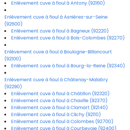
Enlèvement cuve à fioul à Antony (92160)
Enlèvement cuve à fioul à Asnières-sur-Seine
(92600)
Enlèvement cuve à fioul à Bagneux (92220)
Enlèvement cuve à fioul à Bois-Colombes (92270)
Enlèvement cuve à fioul à Boulogne-Billancourt
(92100)
Enlèvement cuve à fioul à Bourg-la-Reine (92340)
Enlèvement cuve à fioul à Châtenay-Malabry
(92290)
Enlèvement cuve à fioul à Châtillon (92320)
Enlèvement cuve à fioul à Chaville (92370)
Enlèvement cuve à fioul à Clamart (92140)
Enlèvement cuve à fioul à Clichy (92110)
Enlèvement cuve à fioul à Colombes (92700)
Enlèvement cuve à fioul à Courbevoie (92400)