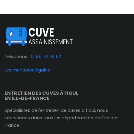
Téléphone :
01 85 73 76 52
Les mentions légales
ENTRETIEN DES CUVES À FIOUL
EN ÎLE-DE-FRANCE
Spécialistes de l'entretien de cuves à fioul, nous
intervenons dans tous les départements de l'Île-de-
France :