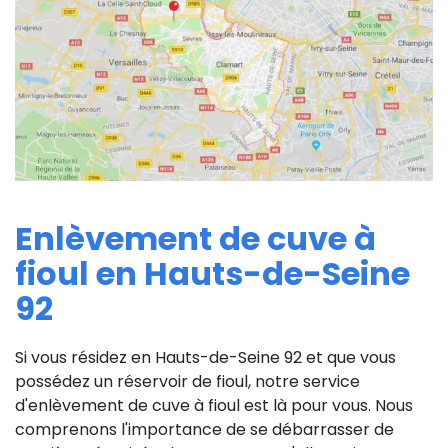
Enlèvement de cuve à
fioul en Hauts-de-Seine
92
Si vous résidez en Hauts-de-Seine 92 et que vous
possédez un réservoir de fioul, notre service
d'enlèvement de cuve à fioul est là pour vous. Nous
comprenons l'importance de se débarrasser de