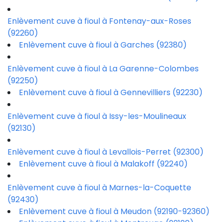
Enlèvement cuve à fioul à Fontenay-aux-Roses
(92260)
Enlèvement cuve à fioul à Garches (92380)
Enlèvement cuve à fioul à La Garenne-Colombes
(92250)
Enlèvement cuve à fioul à Gennevilliers (92230)
Enlèvement cuve à fioul à Issy-les-Moulineaux
(92130)
Enlèvement cuve à fioul à Levallois-Perret (92300)
Enlèvement cuve à fioul à Malakoff (92240)
Enlèvement cuve à fioul à Marnes-la-Coquette
(92430)
Enlèvement cuve à fioul à Meudon (92190-92360)